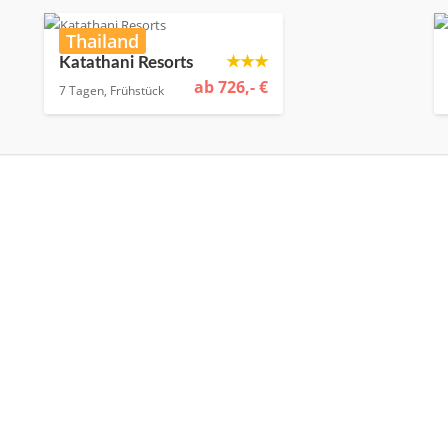
Thailand
★★★
Katathani Resorts
ab 726,- €
7 Tagen, Frühstück