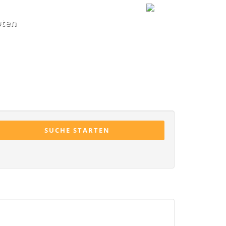
oten
SUCHE STARTEN