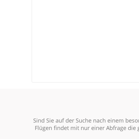
Sind Sie auf der Suche nach einem beso
Flügen findet mit nur einer Abfrage die 