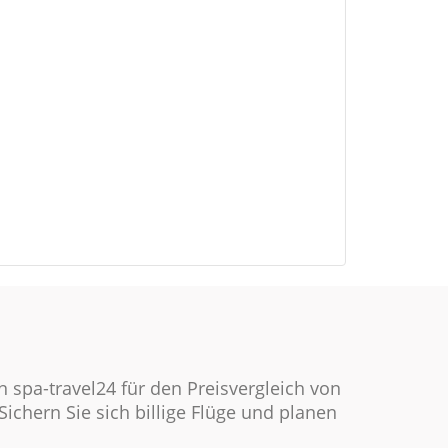
spa-travel24 für den Preisvergleich von
Sichern Sie sich billige Flüge und planen