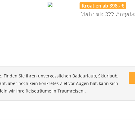
Kroatien ab 398,- €
Mehr als 377 Angeb
. Finden Sie Ihren unvergesslichen Badeurlaub, Skiurlaub,
nt, aber noch kein konkretes Ziel vor Augen hat, kann sich
deln wir Ihre Reiseträume in Traumreisen..