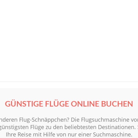
GÜNSTIGE FLÜGE ONLINE BUCHEN
nderen Flug-Schnäppchen? Die Flugsuchmaschine von 
günstigsten Flüge zu den beliebtesten Destinationen. 
Ihre Reise mit Hilfe von nur einer Suchmaschine.