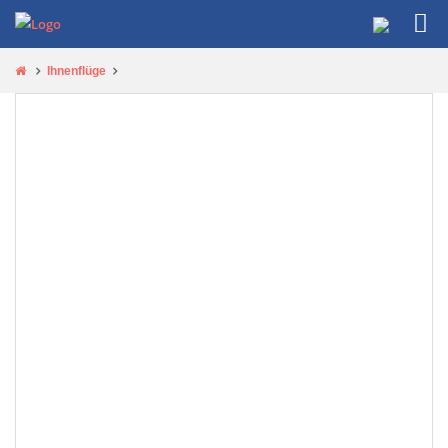
Ihnenflüge