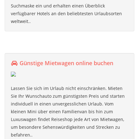
Suchmaske ein und erhalten einen Überblick
verfügbarer Hotels an den beliebtesten Urlaubsorten
weltweit..
Günstige Mietwagen online buchen
Lassen Sie sich im Urlaub nicht einschränken. Mieten
Sie Ihr Wunschauto zum günstigsten Preis und starten
individuell in einen unvergesslichen Urlaub. Vom
kleinen Mini über einen Familienvan bis hin zum
Luxuswagen findet Reiseshop jede Art von Mietwagen,
um besondere Sehenswürdigkeiten und Strecken zu
befahren..