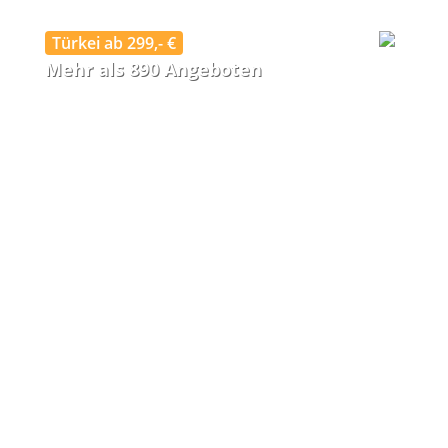
Türkei ab 299,- €
Mehr als 890 Angeboten