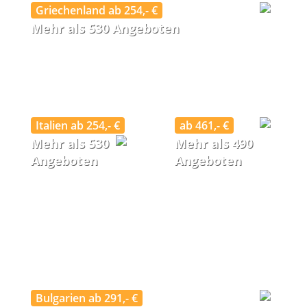
Griechenland ab 254,- €
Mehr als 530 Angeboten
Italien ab 254,- €
ab 461,- €
Mehr als 530
Mehr als 490
Angeboten
Angeboten
Bulgarien ab 291,- €