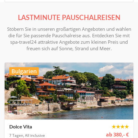
LASTMINUTE PAUSCHALREISEN
Stöbern Sie in unseren großartigen Angeboten und wählen
die für Sie passende Pauschalreise aus. Entdecken Sie mit
spa-travel24 attraktive Angebote zum kleinen Preis und
freuen sich auf Sonne, Strand und Meer.
Bulgarien
★★★★
Dolce Vita
ab 380,- €
7 Tagen, All inclusive