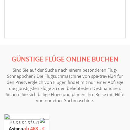
GÜNSTIGE FLÜGE ONLINE BUCHEN
Sind Sie auf der Suche nach einem besonderen Flug-
Schnäppchen? Die Flugsuchmaschine von spa-travel24 für
den Preisvergleich von Flügen findet mit nur einer Abfrage
die günstigsten Flüge zu den beliebtesten Destinationen.
Sichern Sie sich billige Flüge und planen Ihre Reise mit Hilfe
von nur einer Suchmaschine.
Kasachstan
ab 468,- €
Astana