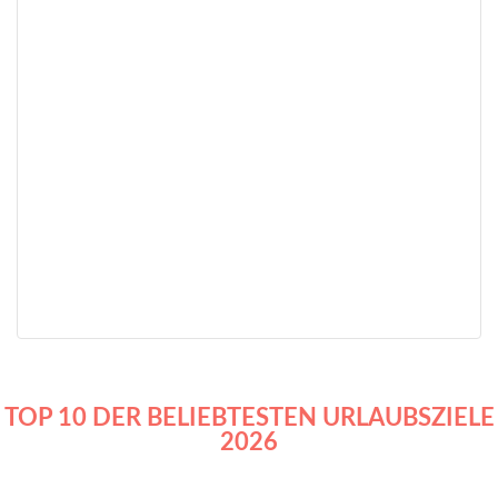
TOP 10 DER BELIEBTESTEN URLAUBSZIELE
2026