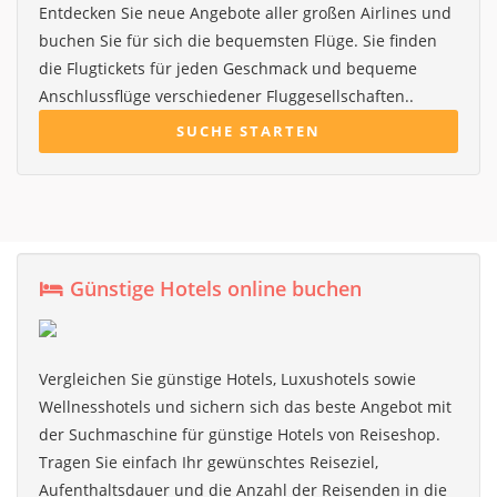
Entdecken Sie neue Angebote aller großen Airlines und
buchen Sie für sich die bequemsten Flüge. Sie finden
die Flugtickets für jeden Geschmack und bequeme
Anschlussflüge verschiedener Fluggesellschaften..
SUCHE STARTEN
Günstige Hotels online buchen
Vergleichen Sie günstige Hotels, Luxushotels sowie
Wellnesshotels und sichern sich das beste Angebot mit
der Suchmaschine für günstige Hotels von Reiseshop.
Tragen Sie einfach Ihr gewünschtes Reiseziel,
Aufenthaltsdauer und die Anzahl der Reisenden in die